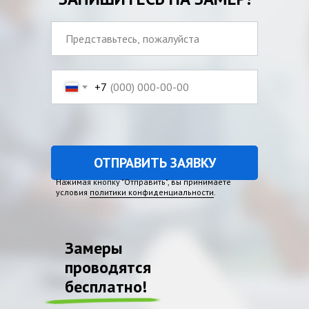
+7
ОТПРАВИТЬ ЗАЯВКУ
Нажимая кнопку "Отправить", вы принимаете
условия
политики конфиденциальности
.
Замеры
проводятся
бесплатно!