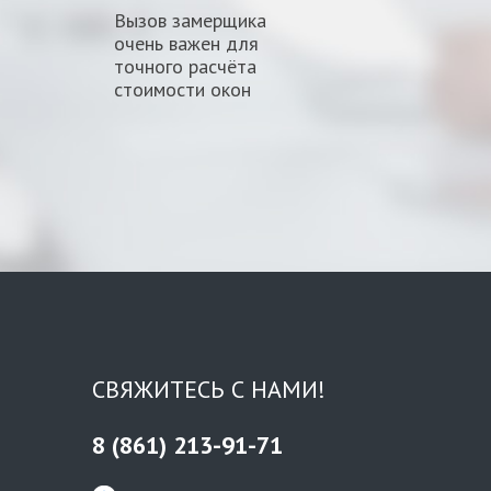
Вызов замерщика
очень важен для
точного расчёта
стоимости окон
СВЯЖИТЕСЬ С НАМИ!
8 (861) 213-91-71