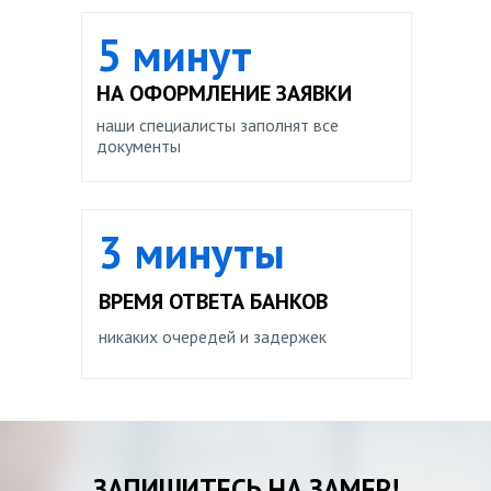
5 минут
НА ОФОРМЛЕНИЕ ЗАЯВКИ
наши специалисты заполнят все
документы
3 минуты
ВРЕМЯ ОТВЕТА БАНКОВ
никаких очередей и задержек
ЗАПИШИТЕСЬ НА ЗАМЕР!