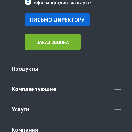
офисы продаж на карте
ПИСЬМО ДИРЕКТОРУ
ЗАКАЗ ЗВОНКА
Продукты
Комплектующие
Услуги
Компания