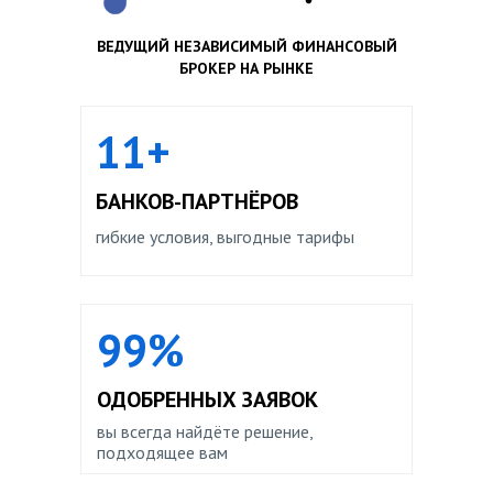
ВЕДУЩИЙ НЕЗАВИСИМЫЙ ФИНАНСОВЫЙ
БРОКЕР НА РЫНКЕ
11+
БАНКОВ-ПАРТНЁРОВ
гибкие условия, выгодные тарифы
99%
ОДОБРЕННЫХ ЗАЯВОК
вы всегда найдёте решение,
подходящее вам