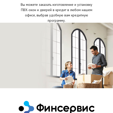
Вы можете заказать изготовление и установку
ПВХ-окон и дверей в кредит в любом нашем
офисе, выбрав удобную вам кредитную
программу.