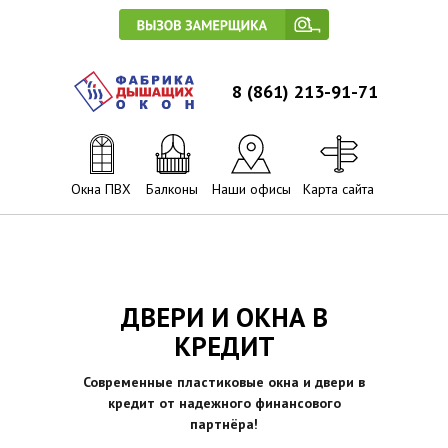
8 (861) 213-91-71
Окна ПВХ
Балконы
Наши офисы
Карта сайта
ДВЕРИ И ОКНА В
КРЕДИТ
Современные пластиковые окна и двери в
кредит от надежного финансового
партнёра!