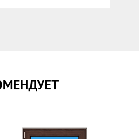
ОМЕНДУЕТ