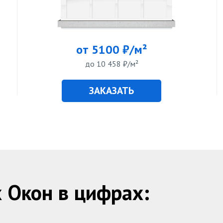
от 5100 ₽/м²
до 10 458 ₽/м²
ЗАКАЗАТЬ
Окон в цифрах: