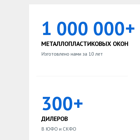
1 000 000+
МЕТАЛЛОПЛАСТИКОВЫХ ОКОН
Изготовлено нами за 10 лет
300+
ДИЛЕРОВ
В ЮФО и СКФО