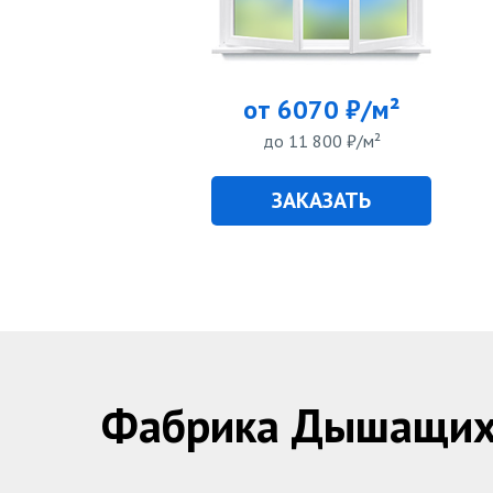
от 6070 ₽/м²
до 11 800 ₽/м²
ЗАКАЗАТЬ
Фабрика Дышащих 