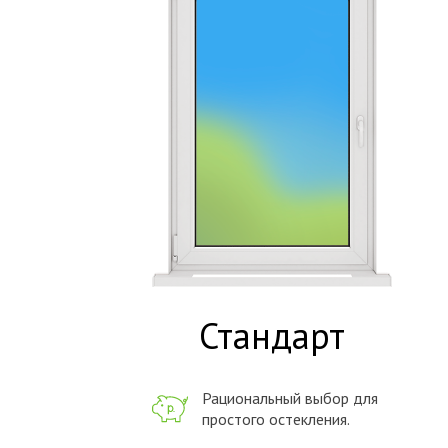
Стандарт
Рациональный выбор для
простого остекления.