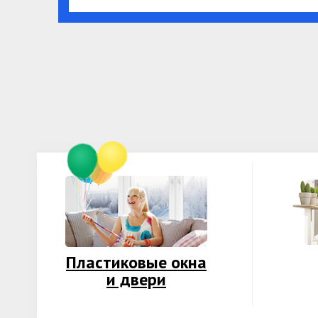
Пластиковые окна
и двери