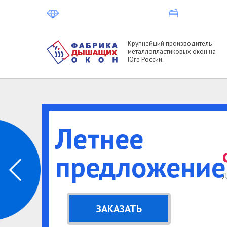
Крупнейший производитель
металлопластиковых окон на
Юге России.
Летнее
предложение
Д
ЗАКАЗАТЬ