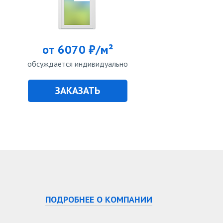
от 6070 ₽/м²
обсуждается индивидуально
ЗАКАЗАТЬ
ПОДРОБНЕЕ О КОМПАНИИ