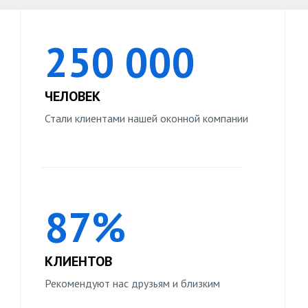
250 000
ЧЕЛОВЕК
Стали клиентами нашей оконной компании
87%
КЛИЕНТОВ
Рекомендуют нас друзьям и близким