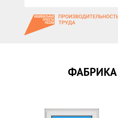
ФАБРИКА