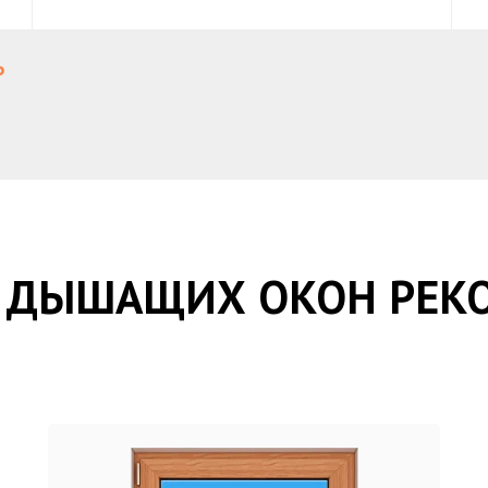
 ДЫШАЩИХ ОКОН РЕК