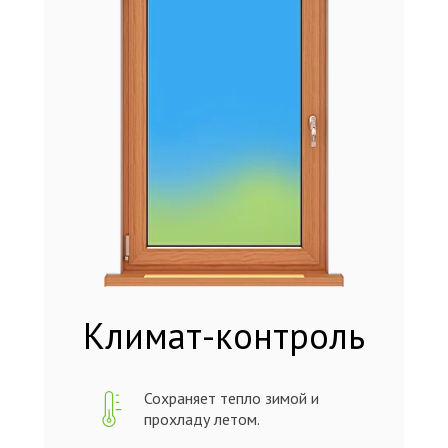
Климат-контроль
Сохраняет тепло зимой и
прохладу летом.