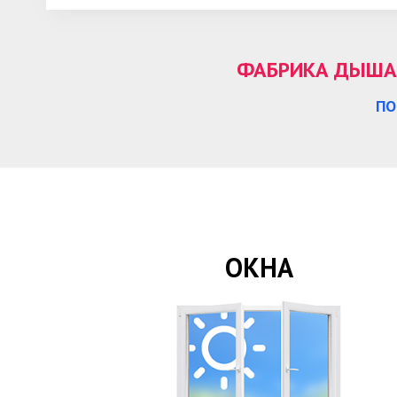
ФАБРИКА ДЫШАЩИ
ПО
ОКНА