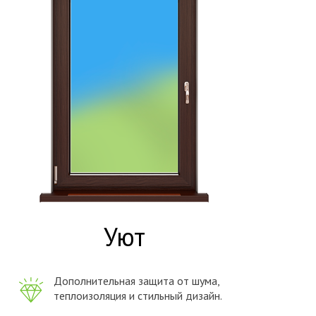
Уют
Дополнительная защита от шума,
теплоизоляция и стильный дизайн.