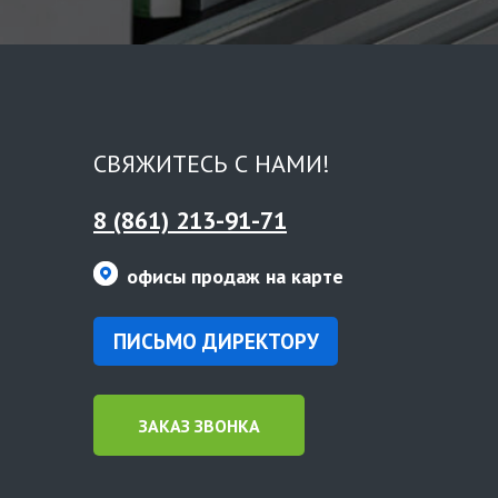
СВЯЖИТЕСЬ С НАМИ!
8 (861) 213-91-71
офисы продаж на карте
ПИСЬМО ДИРЕКТОРУ
ЗАКАЗ ЗВОНКА