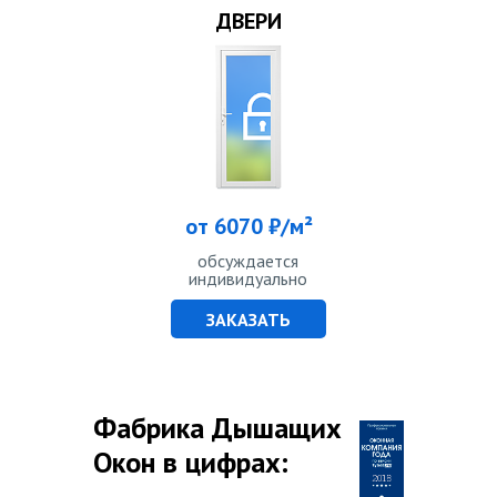
ДВЕРИ
от 6070 ₽/м²
обсуждается
индивидуально
ЗАКАЗАТЬ
Фабрика Дышащих
Окон в цифрах: