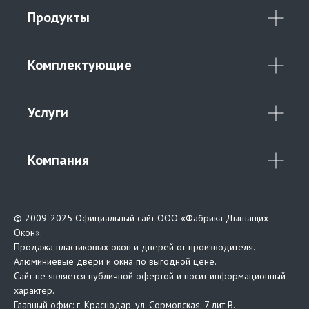
Продукты
Комплектующие
Услуги
Компания
© 2009-2025 Официальный сайт ООО «Фабрика Дышащих
Окон».
Продажа пластиковых окон и дверей от производителя.
Алюминиевые двери и окна по выгодной цене.
Сайт не является публичной офертой и носит информационный
характер.
Главный офис: г. Краснодар, ул. Сормовская, 7 лит В.