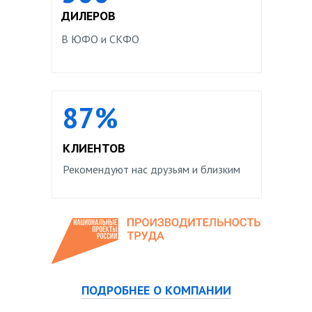
ДИЛЕРОВ
В ЮФО и СКФО
87%
КЛИЕНТОВ
Рекомендуют нас друзьям и близким
ПОДРОБНЕЕ О КОМПАНИИ