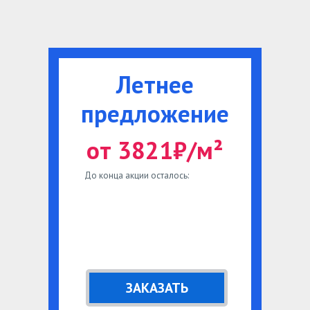
Летнее
предложение
от 3821₽/м²
До конца акции осталось:
ЗАКАЗАТЬ