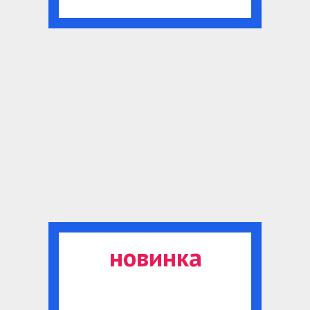
новинка