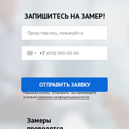
ЗАПИШИТЕСЬ НА ЗАМЕР!
+7
ОТПРАВИТЬ ЗАЯВКУ
Нажимая кнопку "Отправить", вы принимаете
условия
политики конфиденциальности
.
Замеры
проводятся