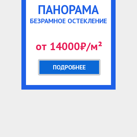
ПАНОРАМА
БЕЗРАМНОЕ ОСТЕКЛЕНИЕ
от 14000₽/м²
ПОДРОБНЕЕ