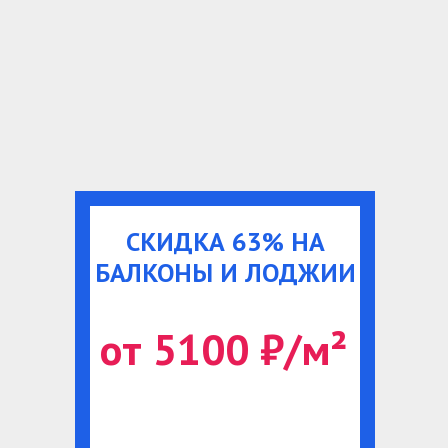
СКИДКА 63% НА
БАЛКОНЫ И ЛОДЖИИ
от 5100 ₽/м²