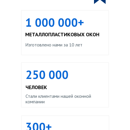
1 000 000+
МЕТАЛЛОПЛАСТИКОВЫХ ОКОН
Изготовлено нами за 10 лет
250 000
ЧЕЛОВЕК
Стали клиентами нашей оконной
компании
300+