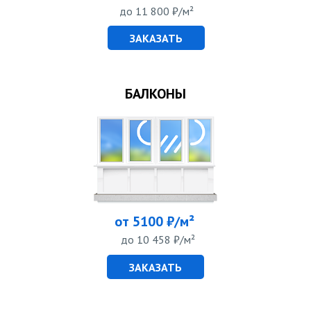
до 11 800 ₽/м²
ЗАКАЗАТЬ
БАЛКОНЫ
от 5100 ₽/м²
до 10 458 ₽/м²
ЗАКАЗАТЬ