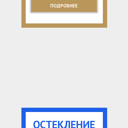
ПОДРОБНЕЕ
ОСТЕКЛЕНИЕ