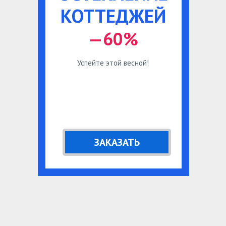
КОТТЕДЖЕЙ
—60%
Успейте этой весной!
ЗАКАЗАТЬ