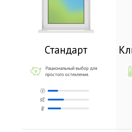
Стандарт
Кл
Рациональный выбор для
простого остекления.