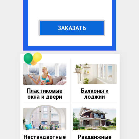
ЗАКАЗАТЬ
Пластиковые
Балконы и
окна и двери
лоджии
Нестандартные
Раздвижные