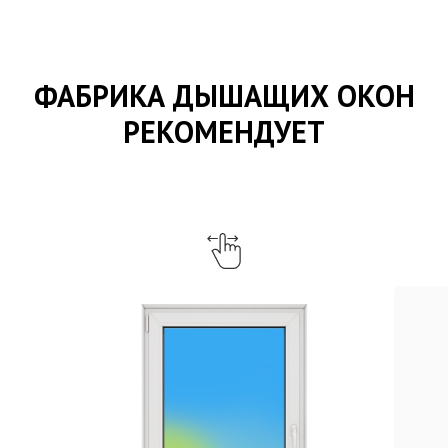
ФАБРИКА ДЫШАЩИХ ОКОН
РЕКОМЕНДУЕТ