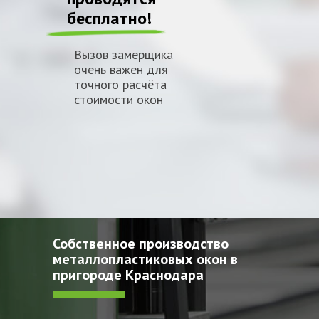
бесплатно!
Вызов замерщика
очень важен для
точного расчёта
стоимости окон
Собственное производство
металлопластиковых окон в
пригороде Краснодара