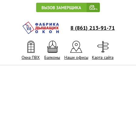
8 (861) 213-91-71
Окна ПВХ
Балконы
Наши офисы
Карта сайта