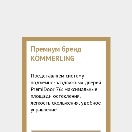
Премиум бренд
KÖMMERLING
Представляем систему
подъёмно-раздвижных дверей
PremiDoor 76: максимальные
площади остекления,
лёгкость скольжения, удобное
управление.